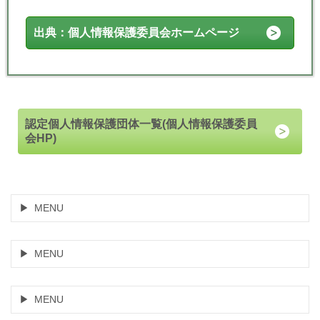
出典：個人情報保護委員会ホームページ
認定個人情報保護団体一覧
(個人情報保護委員
会HP)
MENU
MENU
MENU