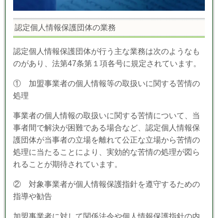
認定個人情報保護団体の業務
認定個人情報保護団体が行う主な業務は次のようなも
のがあり、
法第47条第１項各号に規定されています。
① 加盟事業者の個人情報等の取扱いに関する苦情の
処理
事業者の個人情報の取扱いに関する苦情について、当
事者間で解決が困難である場合など、認定個人情報保
護団体が当事者の立場を離れて公正な立場から苦情の
処理に当たることにより、実効的な苦情の処理が図ら
れることが期待されています。
② 対象事業者が個人情報保護指針を遵守するための
指導や勧告
加盟事業者に対して関係法令や個人情報保護指針の内