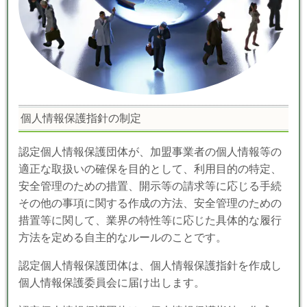
個人情報保護指針の制定
認定個人情報保護団体が、加盟事業者の個人情報等の
適正な取扱いの確保を目的として、利用目的の特定、
安全管理のための措置、開示等の請求等に応じる手続
その他の事項に関する作成の方法、安全管理のための
措置等に関して、業界の特性等に応じた具体的な履行
方法を定める自主的なルールのことです。
認定個人情報保護団体は、個人情報保護指針を作成し
個人情報保護委員会に届け出します。