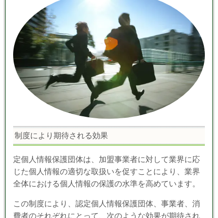
制度により期待される効果
定個人情報保護団体は、加盟事業者に対して業界に応
じた個人情報の適切な取扱いを促すことにより、業界
全体における個人情報の保護の水準を高めています。
この制度により、認定個人情報保護団体、事業者、消
費者のそれぞれにとって、次のような効果が期待され