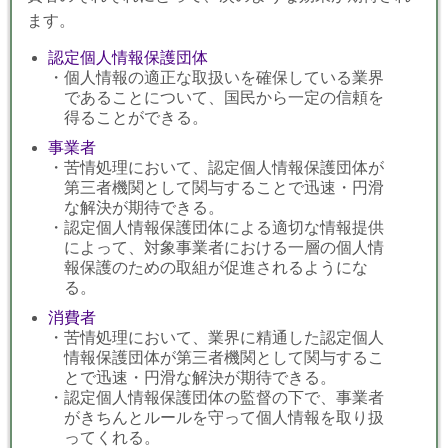
ます。
認定個人情報保護団体
・個人情報の適正な取扱いを確保している業界
であることについて、国民から一定の信頼を
得ることができる。
事業者
・苦情処理において、認定個人情報保護団体が
第三者機関として関与することで迅速・円滑
な解決が期待できる。
・認定個人情報保護団体による適切な情報提供
によって、対象事業者における一層の個人情
報保護のための取組が促進されるようにな
る。
消費者
・苦情処理において、業界に精通した認定個人
情報保護団体が第三者機関として関与するこ
とで迅速・円滑な解決が期待できる。
・認定個人情報保護団体の監督の下で、事業者
がきちんとルールを守って個人情報を取り扱
ってくれる。