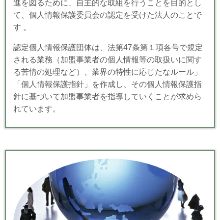
進を図るために、自主的な取組を行うことを目的とし
て、個人情報保護委員会の認定を受けた法人のことで
す 。
認定個人情報保護団体は、法第47条第１項各号で規定
される業務（加盟事業者の個人情報等の取扱いに関す
る苦情の処理など）、業界の特性に応じたなルール」
「個人情報保護指針」を作成し、その個人情報保護指
針に基づいて加盟事業者を指導していくことが求めら
れています。