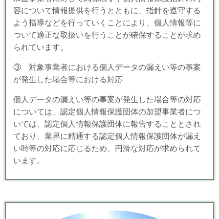
容について情報提供を行うとともに、指針を遵守する
よう指導などを行っていくことにより、個人情報等に
ついて適正な取扱いを行うことが確保することが求め
られています。
③ 対象事業者における個人データの漏えい等の事案
が発生した場合等における対応
個人データの漏えい等の事案が発生した場合等の対応
については、認定個人情報保護団体の加盟事業者につ
いては、認定個人情報保護団体に報告することとされ
ており、業界に精通する認定個人情報保護団体が漏え
い時等の対応に応じるため、円滑な対応が求められて
います。