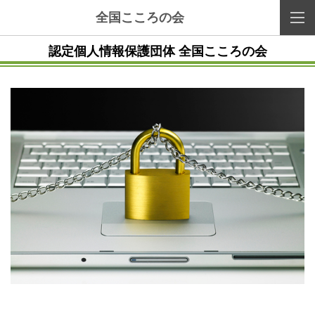
全国こころの会
認定個人情報保護団体
全国こころの会