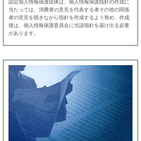
認定個人情報保護団体は、個人情報保護指針の作成に
当たっては、消費者の意見を代表する者その他の関係
者の意見を聴きながら指針を作成するよう努め、作成
後は、個人情報保護委員会に当該指針を届け出る必要
があります。