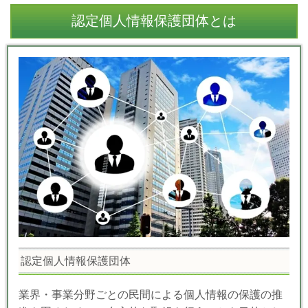
認定個人情報保護団体とは
認定個人情報保護団体
業界・事業分野ごとの民間による個人情報の保護の推